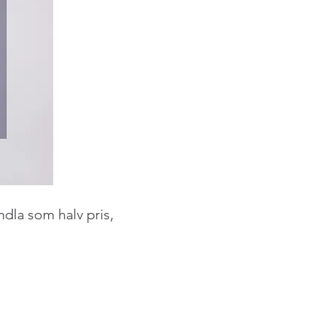
andla som halv pris,